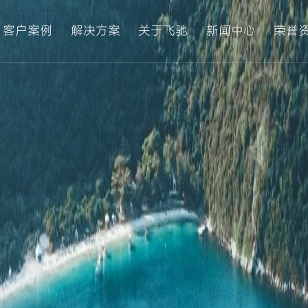
客户案例
解决方案
关于飞驰
新闻中心
荣誉