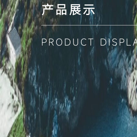
产品展示
PRODUCT DISPL