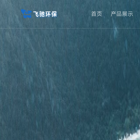
首页
产品展示